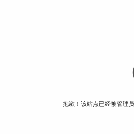
抱歉！该站点已经被管理