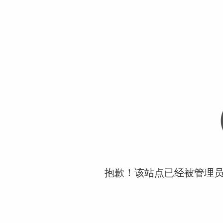
抱歉！该站点已经被管理