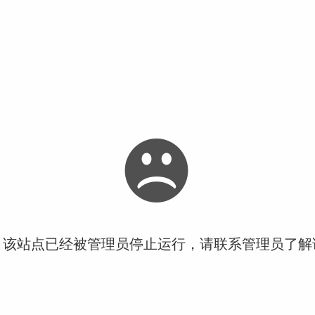
！该站点已经被管理员停止运行，请联系管理员了解